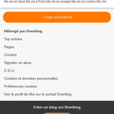
Ma vie en ligne Ma vie à Paris Ma vie en voyage Ma vie en cuisine Ma vie!
< Page précédente
Hébergé par Overblog
Top articles
Pages
Contact
Signaler un abus
C.G.U.
Cookies et données personnelles
Préférences cookies
Voir le profil de Moi sur le portail Overblog
Créer un blog sur Overblog