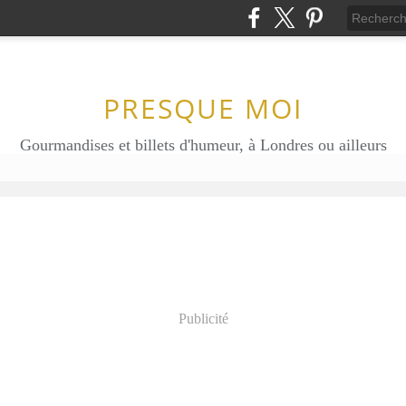
PRESQUE MOI
Gourmandises et billets d'humeur, à Londres ou ailleurs
Publicité