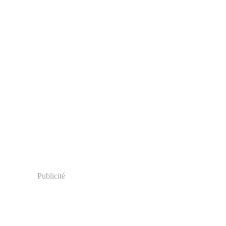
Publicité