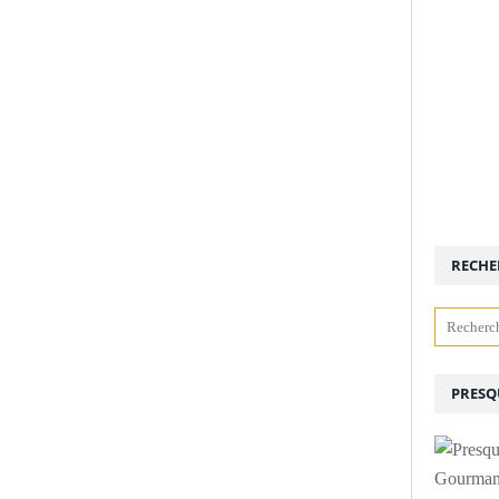
RECHE
PRESQ
Gourmand