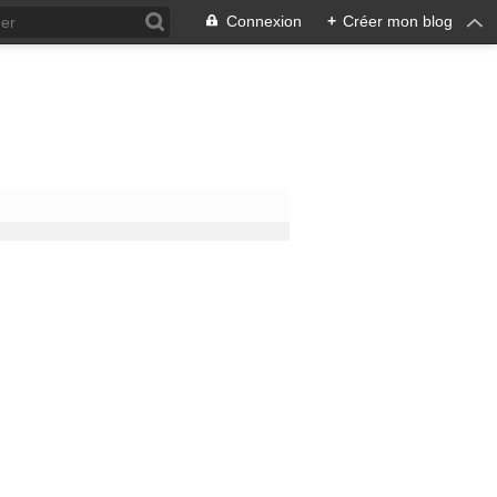
Connexion
+
Créer mon blog