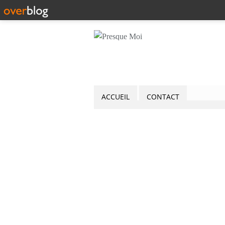
ACCUEIL
CONTACT