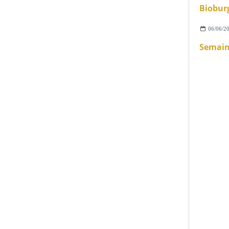
Bioburg
06/06/2