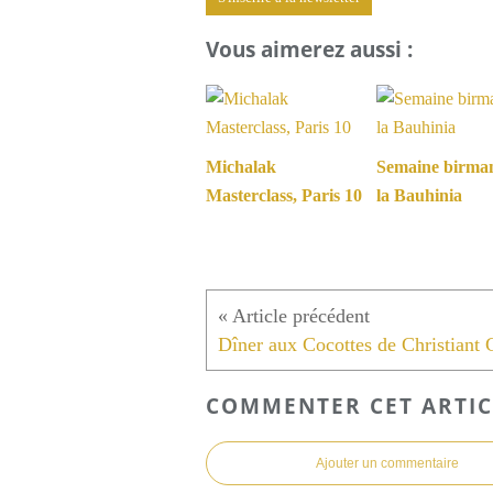
Vous aimerez aussi :
Michalak
Semaine birma
Masterclass, Paris 10
la Bauhinia
COMMENTER CET ARTIC
Ajouter un commentaire