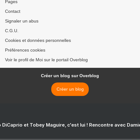
Pages
Contact
Signaler un abus
C.G.U.
Cookies et données personnelles
Préférences cookies
Voir le profil de Moi sur le portail Overblog
Créer un blog sur Overblog
Créer un blog
 DiCaprio et Tobey Maguire, c'est lui ! Rencontre avec Dam