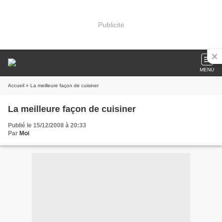
Publicité
MENU
Accueil
» La meilleure façon de cuisiner
La meilleure façon de cuisiner
Publié le 15/12/2008 à 20:33
Par
Moi