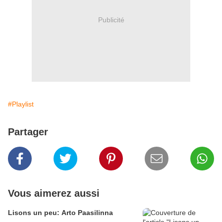
Publicité
#Playlist
Partager
Vous aimerez aussi
Lisons un peu: Arto Paasilinna