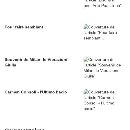
Pour faire semblant...
Souvenir de Milan: le Vibrazioni -
Giulia
Carmen Consoli - l'Ultimo bacio